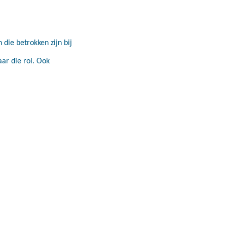
die betrokken zijn bij
ar die rol. Ook