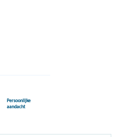
Persoonlijke
aandacht