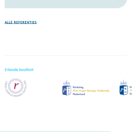
ALLE REFERENTIES
Erkende kwaliteit