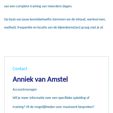
van een complete training van meerdere dagen.
Op basis van jouw kennisbehoefte stemmen we de inhoud, werkvormen,
snelheid, frequentie en locatie van de bijeenkomst(en) graag met je af.
Contact
Anniek van Amstel
Accountmanager
Wil je meer informatie over een specifieke opleiding of
training? Of de mogelijkheden voor maatwerk bespreken?