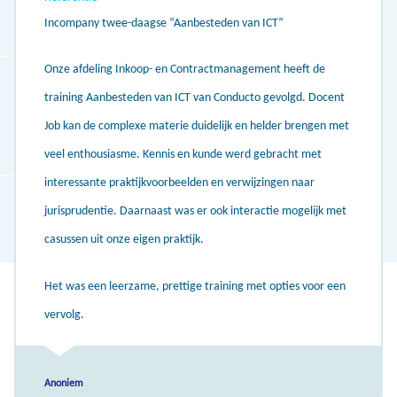
Incompany twee-daagse “Aanbesteden van ICT”
Onze afdeling Inkoop- en Contractmanagement heeft de
training Aanbesteden van ICT van Conducto gevolgd. Docent
Job kan de complexe materie duidelijk en helder brengen met
veel enthousiasme. Kennis en kunde werd gebracht met
interessante praktijkvoorbeelden en verwijzingen naar
jurisprudentie. Daarnaast was er ook interactie mogelijk met
casussen uit onze eigen praktijk.
Het was een leerzame, prettige training met opties voor een
vervolg.
Anoniem