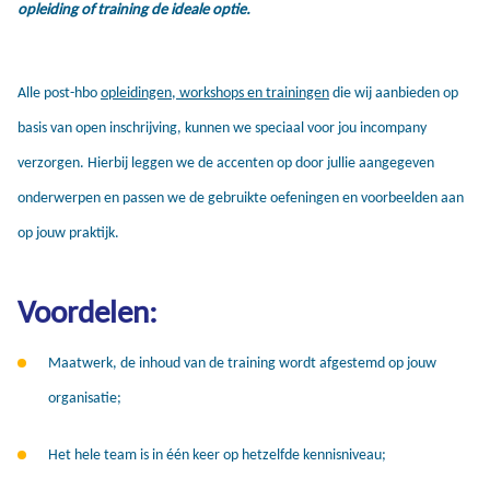
opleiding of training de ideale optie.
Alle post-hbo
opleidingen, workshops en trainingen
die wij aanbieden op
basis van open inschrijving, kunnen we speciaal voor jou incompany
verzorgen. Hierbij leggen we de accenten op door jullie aangegeven
onderwerpen en passen we de gebruikte oefeningen en voorbeelden aan
op jouw praktijk.
Voordelen:
Maatwerk, de inhoud van de training wordt afgestemd op jouw
organisatie;
Het hele team is in één keer op hetzelfde kennisniveau;