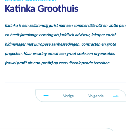
Katinka Groothuis
Katinka is een zelfstandig jurist met een commerciële blik en vlotte pen
en heeft jarenlange ervaring als juridisch adviseur, inkoper en/of
bidmanager met Europese aanbestedingen, contracten en grote
projecten. Haar ervaring omvat een groot scala aan organisaties
(zowel profit als non-profit) op zeer uiteenlopende terreinen.
Vorige
Volgende