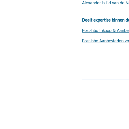
Alexander is lid van de 
Deelt expertise binnen d
Post-hbo Inkoop & Aanbe
Post-hbo Aanbesteden v