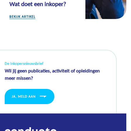
Wat doet een inkoper?
BEKIJK ARTIKEL
De Inkopersnieuwsbrief
Wil jij geen publicaties, activiteit of opleidingen
meer missen?
JA, MELD AAN