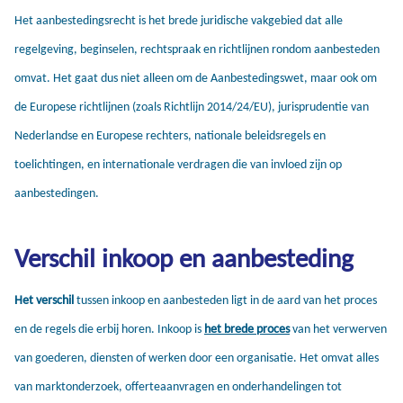
Het aanbestedingsrecht is het brede juridische vakgebied dat alle
regelgeving, beginselen, rechtspraak en richtlijnen rondom aanbesteden
omvat. Het gaat dus niet alleen om de Aanbestedingswet, maar ook om
de Europese richtlijnen (zoals Richtlijn 2014/24/EU), jurisprudentie van
Nederlandse en Europese rechters, nationale beleidsregels en
toelichtingen, en internationale verdragen die van invloed zijn op
aanbestedingen.
Verschil inkoop en aanbesteding
Het verschil
tussen inkoop en aanbesteden ligt in de aard van het proces
en de regels die erbij horen. Inkoop is
het brede proces
van het verwerven
van goederen, diensten of werken door een organisatie. Het omvat alles
van marktonderzoek, offerteaanvragen en onderhandelingen tot