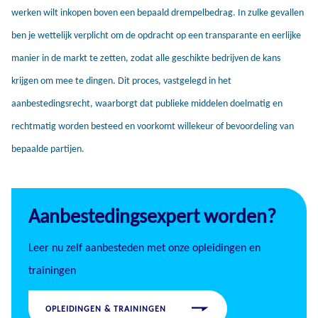
werken wilt inkopen boven een bepaald drempelbedrag. In zulke gevallen
ben je wettelijk verplicht om de opdracht op een transparante en eerlijke
manier in de markt te zetten, zodat alle geschikte bedrijven de kans
krijgen om mee te dingen. Dit proces, vastgelegd in het
aanbestedingsrecht, waarborgt dat publieke middelen doelmatig en
rechtmatig worden besteed en voorkomt willekeur of bevoordeling van
bepaalde partijen.
Aanbestedingsexpert worden?
Leer nu zelf aanbesteden met onze opleidingen en
trainingen
OPLEIDINGEN & TRAININGEN