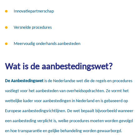
Innovatiepartnerschap
Versnelde procedures
Meervoudig onderhands aanbesteden
Wat is de aanbestedingswet?
De Aanbestedingswet
is de Nederlandse wet die de regels en procedures
vastlegt voor het aanbesteden van overheidsopdrachten. Ze vormt het
wettelijke kader voor aanbestedingen in Nederland en is gebaseerd op
Europese aanbestedingsrichtlijnen. De wet bepaalt bijvoorbeeld wanneer
een aanbesteding verplicht is, welke procedures moeten worden gevolgd
en hoe transparantie en gelijke behandeling worden gewaarborgd.