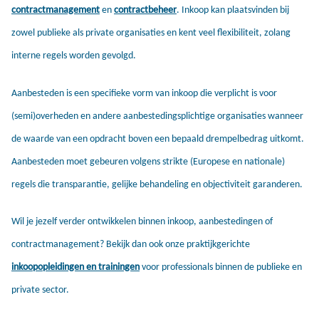
contractmanagement
en
contractbeheer
. Inkoop kan plaatsvinden bij
zowel publieke als private organisaties en kent veel flexibiliteit, zolang
interne regels worden gevolgd.
Aanbesteden is een specifieke vorm van inkoop die verplicht is voor
(semi)overheden en andere aanbestedingsplichtige organisaties wanneer
de waarde van een opdracht boven een bepaald drempelbedrag uitkomt.
Aanbesteden moet gebeuren volgens strikte (Europese en nationale)
regels die transparantie, gelijke behandeling en objectiviteit garanderen.
Wil je jezelf verder ontwikkelen binnen inkoop, aanbestedingen of
contractmanagement? Bekijk dan ook onze praktijkgerichte
inkoopopleidingen en trainingen
voor professionals binnen de publieke en
private sector.