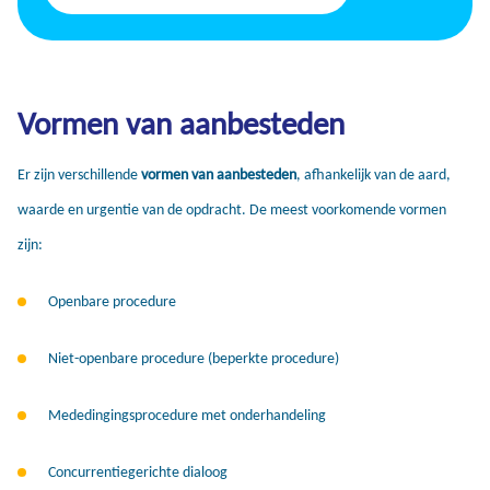
Vormen van aanbesteden
Er zijn verschillende
vormen van aanbesteden
, afhankelijk van de aard,
waarde en urgentie van de opdracht. De meest voorkomende vormen
zijn:
Openbare procedure
Niet-openbare procedure (beperkte procedure)
Mededingingsprocedure met onderhandeling
Concurrentiegerichte dialoog