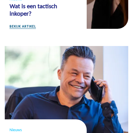
Wat is een tactisch
inkoper?
BEKIJK ARTIKEL
Nieuws