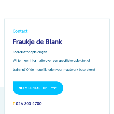
Contact
Fraukje de Blank
Coördinator opleidingen
Wil je meer informatie over een specifieke opleiding of
training? Of de mogelijkheden voor maatwerk bespreken?
NEEM CONTACT OP
T
026 303 4700