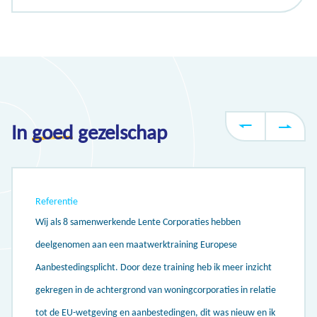
In
goed
gezelschap
Referentie
Wij als 8 samenwerkende Lente Corporaties hebben
deelgenomen aan een maatwerktraining Europese
Aanbestedingsplicht. Door deze training heb ik meer inzicht
gekregen in de achtergrond van woningcorporaties in relatie
tot de EU-wetgeving en aanbestedingen, dit was nieuw en ik