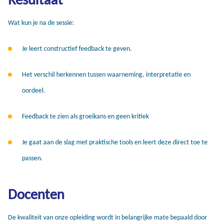
Wat kun je na de sessie:
Je leert constructief feedback te geven.
Het verschil herkennen tussen waarneming, interpretatie en
oordeel.
Feedback te zien als groeikans en geen kritiek
Je gaat aan de slag met praktische tools en leert deze direct toe te
passen.
Docenten
De kwaliteit van onze opleiding wordt in belangrijke mate bepaald door