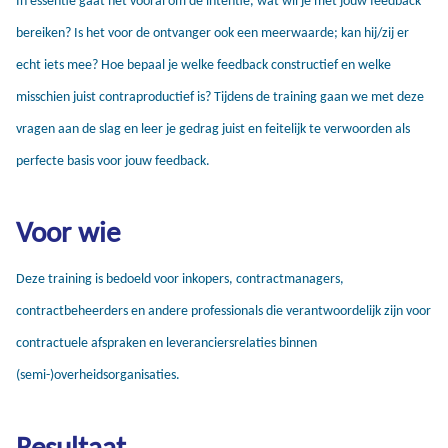
bereiken? Is het voor de ontvanger ook een meerwaarde; kan hij/zij er
echt iets mee? Hoe bepaal je welke feedback constructief en welke
misschien juist contraproductief is? Tijdens de training gaan we met deze
vragen aan de slag en leer je gedrag juist en feitelijk te verwoorden als
perfecte basis voor jouw feedback.
Voor wie
Deze training is bedoeld voor inkopers, contractmanagers,
contractbeheerders en andere professionals die verantwoordelijk zijn voor
contractuele afspraken en leveranciersrelaties binnen
(semi-)overheidsorganisaties.
Resultaat