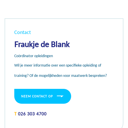
Contact
Fraukje de Blank
Coördinator opleidingen
Wil je meer informatie over een specifieke opleiding of
training? Of de mogelijkheden voor maatwerk bespreken?
NEEM CONTACT OP
T
026 303 4700