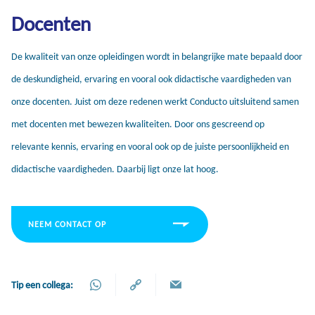
Docenten
De kwaliteit van onze opleidingen wordt in belangrijke mate bepaald door
de deskundigheid, ervaring en vooral ook didactische vaardigheden van
onze docenten. Juist om deze redenen werkt Conducto uitsluitend samen
met docenten met bewezen kwaliteiten. Door ons gescreend op
relevante kennis, ervaring en vooral ook op de juiste persoonlijkheid en
didactische vaardigheden. Daarbij ligt onze lat hoog.
NEEM CONTACT OP
Tip een collega: