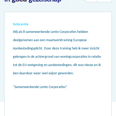
Referentie
Wij als 8 samenwerkende Lente Corporaties hebben
deelgenomen aan een maatwerktraining Europese
Aanbestedingsplicht. Door deze training heb ik meer inzicht
gekregen in de achtergrond van woningcorporaties in relatie
tot de EU-wetgeving en aanbestedingen, dit was nieuw en ik
ben daardoor weer veel wijzer geworden.
“Samenwerkende Lente Corporaties”