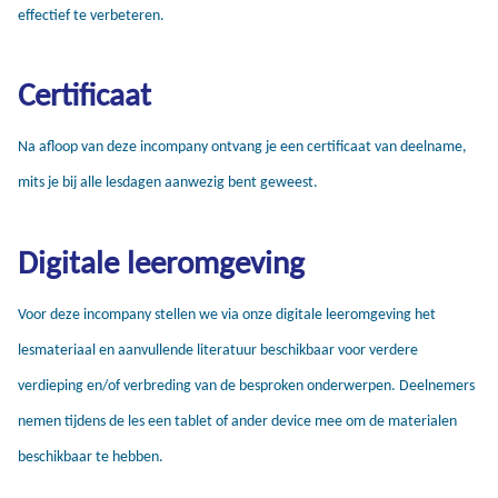
effectief te verbeteren.
Certificaat
Na afloop van deze incompany ontvang je een certificaat van deelname,
mits je bij alle lesdagen aanwezig bent geweest.
Digitale leeromgeving
Voor deze incompany stellen we via onze digitale leeromgeving het
lesmateriaal en aanvullende literatuur beschikbaar voor verdere
verdieping en/of verbreding van de besproken onderwerpen. Deelnemers
nemen tijdens de les een tablet of ander device mee om de materialen
beschikbaar te hebben.