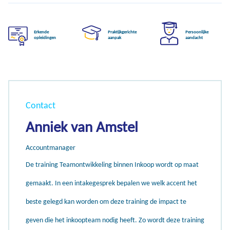
Erkende
Praktijkgerichte
Persoonlijke
opleidingen
aanpak
aandacht
Contact
Anniek van Amstel
Accountmanager
De training Teamontwikkeling binnen Inkoop wordt op maat
gemaakt. In een intakegesprek bepalen we welk accent het
beste gelegd kan worden om deze training de impact te
geven die het inkoopteam nodig heeft. Zo wordt deze training