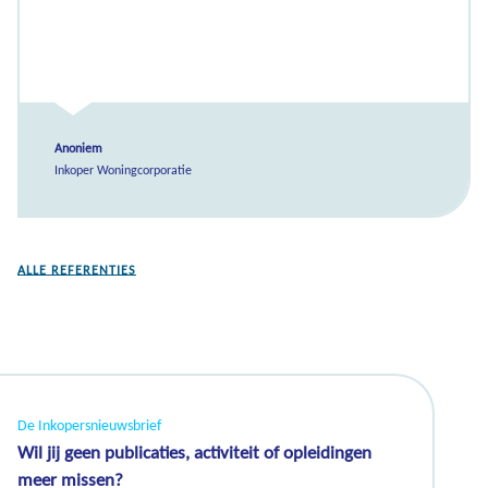
Anoniem
Inkoper Woningcorporatie
ALLE REFERENTIES
De Inkopersnieuwsbrief
Wil jij geen publicaties, activiteit of opleidingen
meer missen?