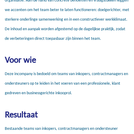
we accenten om het team beter te laten functioneren: doelgerichter, met
sterkere onderlinge samenwerking en in een constructiever werkklimaat.
De inhoud en aanpak worden afgestemd op de dagelijkse praktijk, zodat
de verbeteringen direct toepasbaar zijn binnen het team.
Voor wie
Deze incompany is bedoeld om teams van inkopers, contractmanagers en
ondersteuners op te leiden in het voeren van een professionele, klant
gedreven en businessgerichte inkooprol.
Resultaat
Bestaande teams van inkopers, contractmanagers en ondersteuner