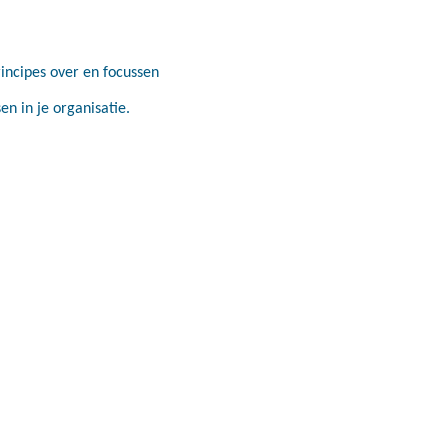
incipes over en focussen
n in je organisatie.