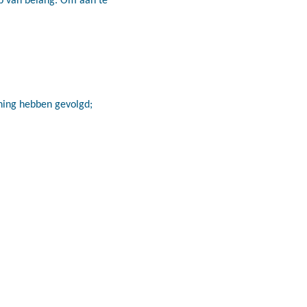
ining hebben gevolgd;