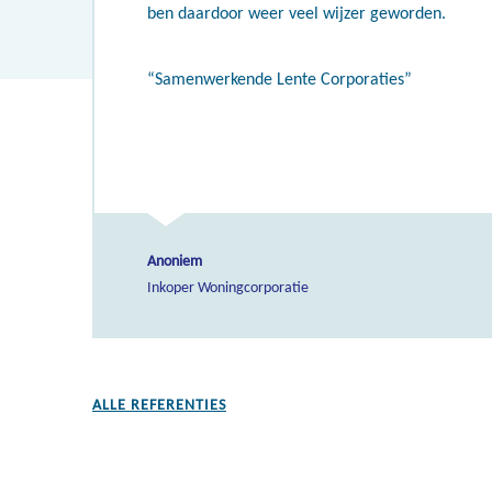
ben daardoor weer veel wijzer geworden.
“Samenwerkende Lente Corporaties”
Anoniem
Inkoper Woningcorporatie
ALLE REFERENTIES