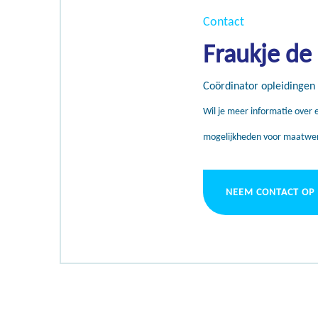
Contact
Fraukje de
Coördinator opleidingen
Wil je meer informatie over e
mogelijkheden voor maatwe
NEEM CONTACT OP