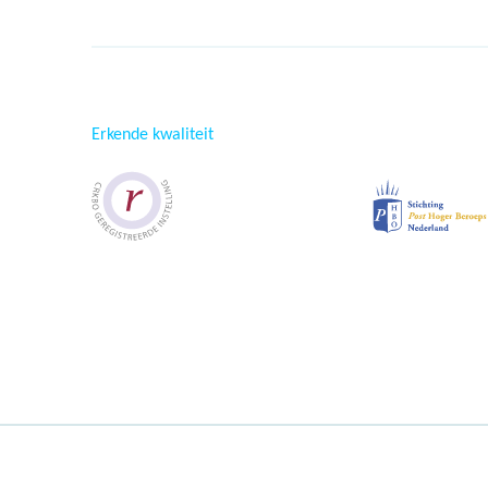
Erkende kwaliteit