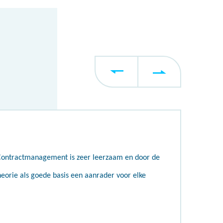
Contractmanagement is zeer leerzaam en door de
heorie als goede basis een aanrader voor elke