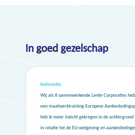
In
goed
gezelschap
Referentie
Wij als 8 samenwerkende Lente Corporaties h
een maatwerktraining Europese Aanbestedingspl
heb ik meer inzicht gekregen in de achtergrond
in relatie tot de EU-wetgeving en aanbestedinge