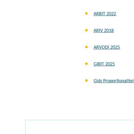
ARBIT 2022
ARIV 2018
ARVODI 2025
GIBIT 2025
Gids Proportionalite