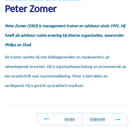
Peter Zomer
Peter Zomer (1963) is management trainer en adviseur sinds 1991. Hij
heeft als adviseur ruime ervaring bij diverse organisaties, waaronder
Philips en Shell.
Als trainer werkte hij met leidinggevenden en medewerkers uit
uiteenlopende branches. Hij is organisatiepsycholoog en promoveerde op
een proefschrift over teamontwikkeling. Peter is betrokken en
verdiepend. Hij is gericht op praktisch resultaat.
Vorige
Volgende