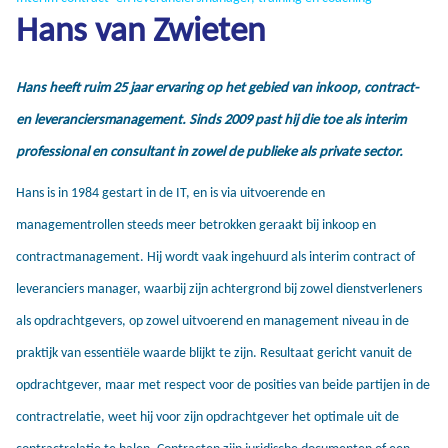
Hans van Zwieten
Hans heeft ruim 25 jaar ervaring op het gebied van inkoop, contract-
en leveranciersmanagement. Sinds 2009 past hij die toe als interim
professional en consultant in zowel de publieke als private sector.
Hans is in 1984 gestart in de IT, en is via uitvoerende en
managementrollen steeds meer betrokken geraakt bij inkoop en
contractmanagement. Hij wordt vaak ingehuurd als interim contract of
leveranciers manager, waarbij zijn achtergrond bij zowel dienstverleners
als opdrachtgevers, op zowel uitvoerend en management niveau in de
praktijk van essentiële waarde blijkt te zijn. Resultaat gericht vanuit de
opdrachtgever, maar met respect voor de posities van beide partijen in de
contractrelatie, weet hij voor zijn opdrachtgever het optimale uit de