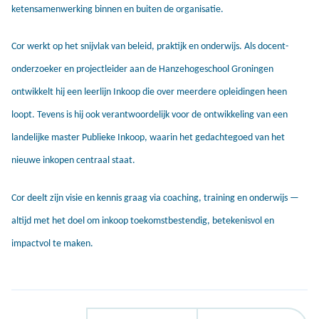
ketensamenwerking binnen en buiten de organisatie.
Cor werkt op het snijvlak van beleid, praktijk en onderwijs. Als docent-
onderzoeker en projectleider aan de Hanzehogeschool Groningen
ontwikkelt hij een leerlijn Inkoop die over meerdere opleidingen heen
loopt. Tevens is hij ook verantwoordelijk voor de ontwikkeling van een
landelijke master Publieke Inkoop, waarin het gedachtegoed van het
nieuwe inkopen centraal staat.
Cor deelt zijn visie en kennis graag via coaching, training en onderwijs —
altijd met het doel om inkoop toekomstbestendig, betekenisvol en
impactvol te maken.