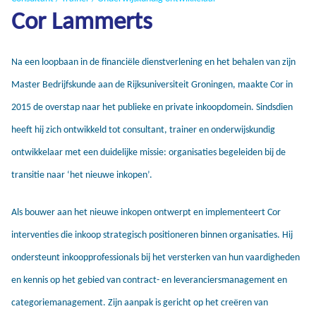
Cor Lammerts
Na een loopbaan in de financiële dienstverlening en het behalen van zijn
Master Bedrijfskunde aan de Rijksuniversiteit Groningen, maakte Cor in
2015 de overstap naar het publieke en private inkoopdomein. Sindsdien
heeft hij zich ontwikkeld tot consultant, trainer en onderwijskundig
ontwikkelaar met een duidelijke missie: organisaties begeleiden bij de
transitie naar ‘het nieuwe inkopen’.
Als bouwer aan het nieuwe inkopen ontwerpt en implementeert Cor
interventies die inkoop strategisch positioneren binnen organisaties. Hij
ondersteunt inkoopprofessionals bij het versterken van hun vaardigheden
en kennis op het gebied van contract- en leveranciersmanagement en
categoriemanagement. Zijn aanpak is gericht op het creëren van