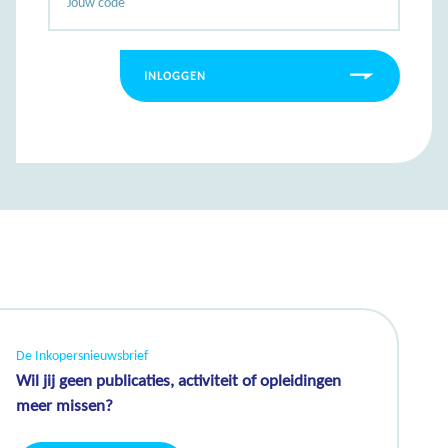
INLOGGEN
De Inkopersnieuwsbrief
Wil jij geen publicaties, activiteit of opleidingen
meer missen?